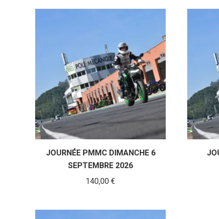
JOURNÉE PMMC DIMANCHE 6
JO
SEPTEMBRE 2026
140,00
€