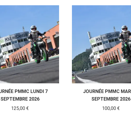
URNÉE PMMC LUNDI 7
JOURNÉE PMMC MARD
SEPTEMBRE 2026
SEPTEMBRE 2026
125,00
€
100,00
€