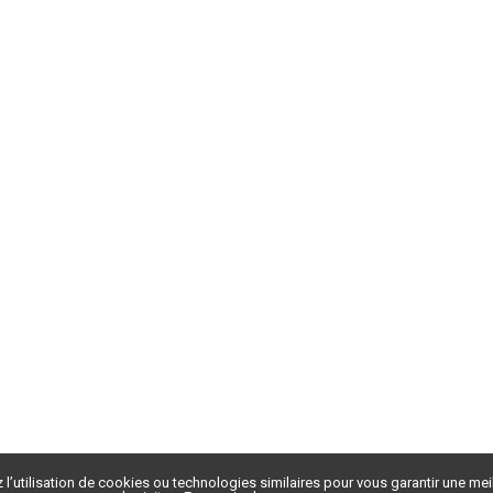
 l’utilisation de cookies ou technologies similaires pour vous garantir une meil