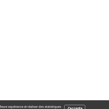
leure expérience et réaliser des statistiques
J'accepte