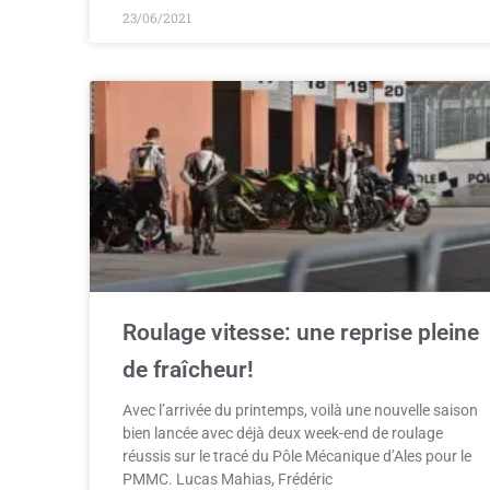
23/06/2021
Roulage vitesse: une reprise pleine
de fraîcheur!
Avec l’arrivée du printemps, voilà une nouvelle saison
bien lancée avec déjà deux week-end de roulage
réussis sur le tracé du Pôle Mécanique d’Ales pour le
PMMC. Lucas Mahias, Frédéric