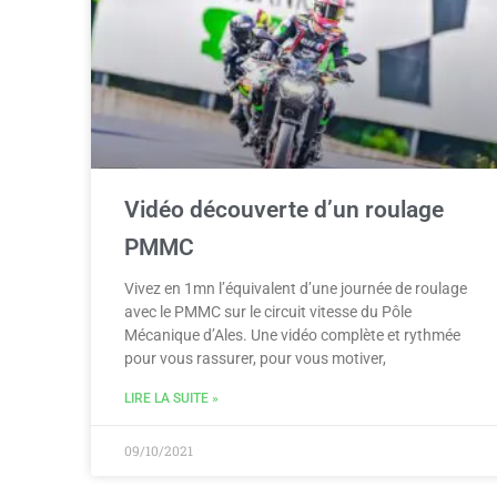
Vidéo découverte d’un roulage
PMMC
Vivez en 1mn l’équivalent d’une journée de roulage
avec le PMMC sur le circuit vitesse du Pôle
Mécanique d’Ales. Une vidéo complète et rythmée
pour vous rassurer, pour vous motiver,
LIRE LA SUITE »
09/10/2021