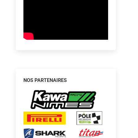
NOS PARTENAIRES